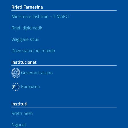
Rrjeti Farnesina
Ministria e Jashtme – il MAECI
Rrjeti diplomatik
Viaggiare sicuri
Dove siamo nel mondo
Institucionet
Governo Italiano
Europa.eu
Instituti
Rreth nesh
Ngjarjet