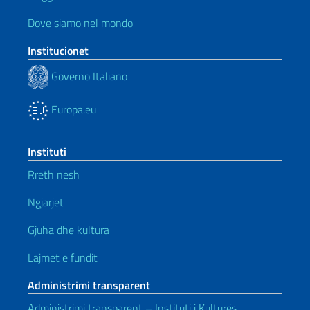
Dove siamo nel mondo
Institucionet
Governo Italiano
Europa.eu
Instituti
Rreth nesh
Ngjarjet
Gjuha dhe kultura
Lajmet e fundit
Administrimi transparent
Administrimi transparent – Instituti i Kulturës