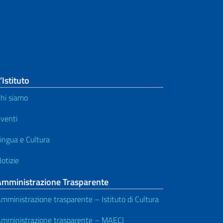
’Istituto
hi siamo
venti
ingua e Cultura
otizie
Amministrazione Trasparente
mministrazione trasparente – Istituto di Cultura
mministrazione trasparente – MAECI