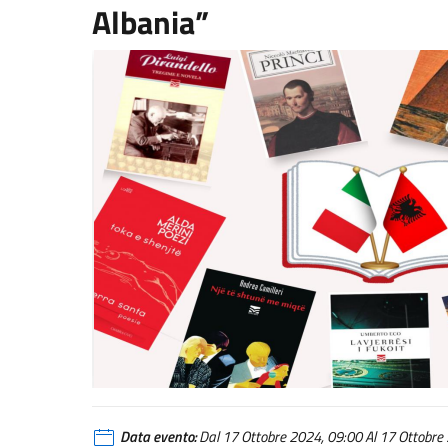
Albania”
Data evento:
Dal 17 Ottobre 2024, 09:00 Al 17 Ottobre 