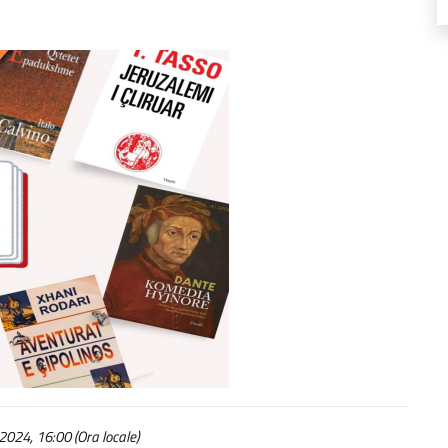
2024, 16:00 (Ora locale)