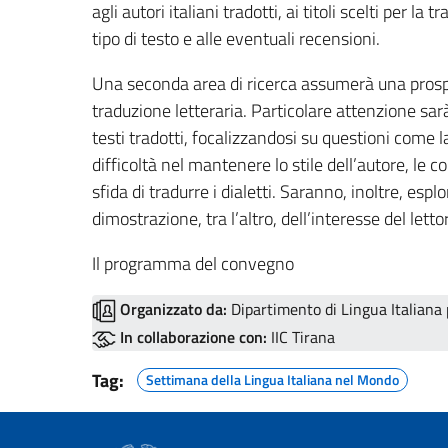
agli autori italiani tradotti, ai titoli scelti per la 
tipo di testo e alle eventuali recensioni.
Una seconda area di ricerca assumerà una prospe
traduzione letteraria. Particolare attenzione sarà 
testi tradotti, focalizzandosi su questioni come la
difficoltà nel mantenere lo stile dell’autore, le co
sfida di tradurre i dialetti. Saranno, inoltre, esplo
dimostrazione, tra l’altro, dell’interesse del letto
Il programma del convegno
Organizzato da:
Dipartimento di Lingua Italiana 
In collaborazione con:
IIC Tirana
Tag:
Settimana della Lingua Italiana nel Mondo