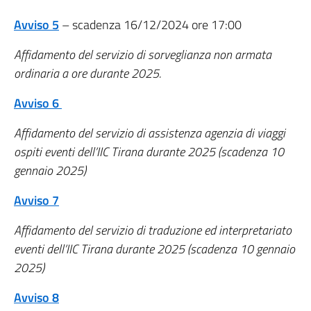
Avviso 5
– scadenza 16/12/2024 ore 17:00
Affidamento del servizio di sorveglianza non armata
ordinaria a ore durante 2025.
Avviso 6
Affidamento del servizio di assistenza agenzia di viaggi
ospiti eventi dell’IIC Tirana durante 2025 (scadenza 10
gennaio 2025)
Avviso 7
Affidamento del servizio di traduzione ed interpretariato
eventi dell’IIC Tirana durante 2025 (scadenza 10 gennaio
2025)
Avviso 8