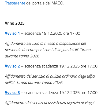
Trasparente
del portale del MAECI.
Anno 2025
Avviso 1
– scadenza 19.12.2025 ore 17:00
Affidamento servizio di messa a disposizione del
personale docente per i corsi di lingua dell’IIC Tirana
durante l’anno 2026
Avviso 2
– scadenza scadenza 19.12.2025 ore 17:00
Affidamento del servizio di pulizia ordinaria degli uffici
dell’IIC Tirana durante l’anno 2026.
Avviso 3
– scadenza scadenza 19.12.2025 ore 17:00
Affidamento dei servizi di assistenza agenzia di viaggi