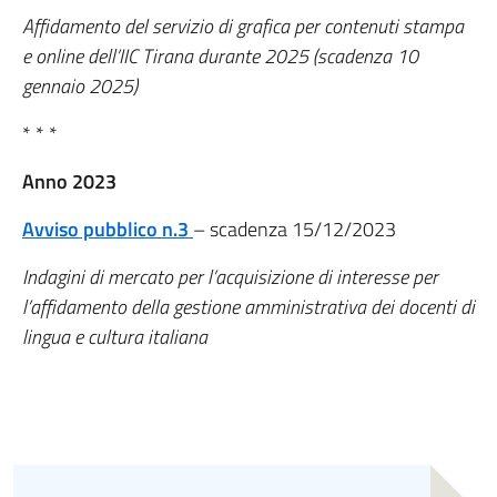
Affidamento del servizio di grafica per contenuti stampa
e online dell’IIC Tirana durante 2025 (scadenza 10
gennaio 2025)
* * *
Anno 2023
Avviso pubblico n.3
– scadenza 15/12/2023
Indagini di mercato per l’acquisizione di interesse per
l’affidamento della gestione amministrativa dei docenti di
lingua e cultura italiana