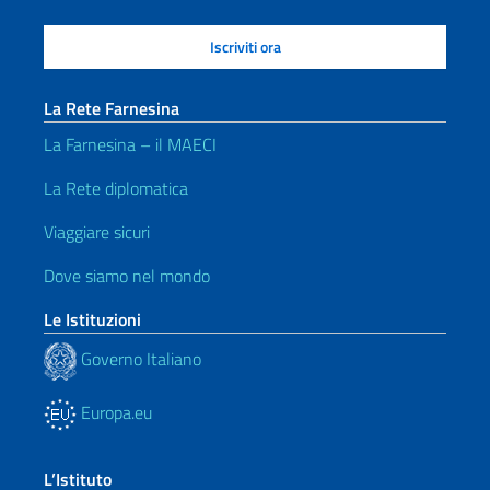
La Rete Farnesina
La Farnesina – il MAECI
La Rete diplomatica
Viaggiare sicuri
Dove siamo nel mondo
Le Istituzioni
Governo Italiano
Europa.eu
L’Istituto