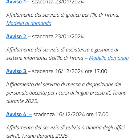
Avviso 1
– scadenza 23/01/2024
Affidamento del servizio di grafica per l’IIC di Tirana.
Modello di domanda
Avviso 2
– scadenza 23/01/2024
Affidamento del servizio di assistenza e gestione di
sistemi informatici dell’IIC di Tirana –
Modello domanda
Avviso 3
– scadenza 16/12/2024 ore 17:00
A
ffidamento del servizio di messa a disposizione del
personale docente per i corsi di lingua presso IIC Tirana
durante 2025.
Avviso 4
–
scadenza 16/12/2024 ore 17:00
Affidamento del servizio di pulizia ordinaria degli uffici
dell’IIC Tirana durante 2025.