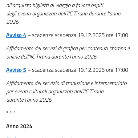
all’acquisto biglietti di viaggio a favore ospiti
degli eventi organizzati dall’IIC Tirana durante l’anno
2026.
Avviso 4
– scadenza scadenza 19.12.2025 ore 17:00
Affidamento dei servizi di grafica per contenuti stampa e
online dell’IIC Tirana durante l’anno 2026.
Avviso 5
– scadenza scadenza 19.12.2025 ore 17:00
Affidamento del servizio di traduzione e interpretariato
per eventi culturali organizzati dall’IIC Tirana
durante l’anno 2026.
* * *
Anno 2024