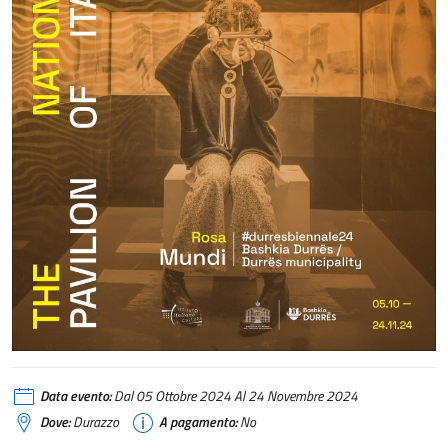
Data evento:
Dal 05 Ottobre 2024 Al 24 Novembre 2024
Dove:
Durazzo
A pagamento:
No