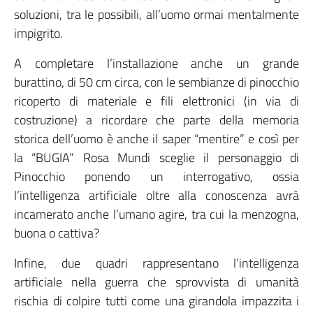
soluzioni, tra le possibili, all’uomo ormai mentalmente
impigrito.
A completare l’installazione anche un grande
burattino, di 50 cm circa, con le sembianze di pinocchio
ricoperto di materiale e fili elettronici (in via di
costruzione) a ricordare che parte della memoria
storica dell’uomo è anche il saper “mentire” e così per
la “BUGIA” Rosa Mundi sceglie il personaggio di
Pinocchio ponendo un interrogativo, ossia
l’intelligenza artificiale oltre alla conoscenza avrà
incamerato anche l’umano agire, tra cui la menzogna,
buona o cattiva?
Infine, due quadri rappresentano l’intelligenza
artificiale nella guerra che sprovvista di umanità
rischia di colpire tutti come una girandola impazzita i