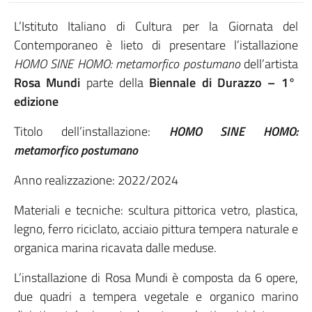
L’Istituto Italiano di Cultura per la Giornata del
Contemporaneo è lieto di presentare l’istallazione
HOMO SINE HOMO: metamorfico postumano
dell’artista
Rosa Mundi
parte della
Biennale di Durazzo – 1°
edizione
Titolo dell’installazione:
HOMO SINE HOMO:
metamorfico postumano
Anno realizzazione: 2022/2024
Materiali e tecniche: scultura pittorica vetro, plastica,
legno, ferro riciclato, acciaio pittura tempera naturale e
organica marina ricavata dalle meduse.
L’installazione di Rosa Mundi è composta da 6 opere,
due quadri a tempera vegetale e organico marino