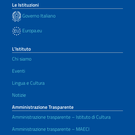
Le Istituzioni
Governo Italiano
Europa.eu
L’Istituto
Chi siamo
Eventi
Lingua e Cultura
Notizie
Amministrazione Trasparente
Amministrazione trasparente – Istituto di Cultura
Amministrazione trasparente – MAECI