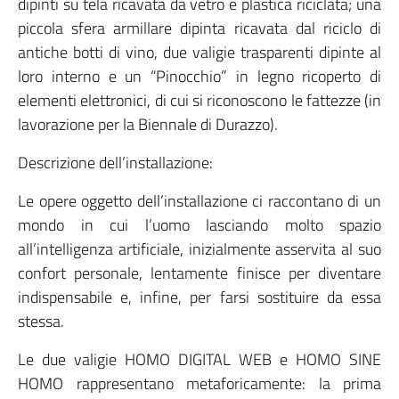
dipinti su tela ricavata da vetro e plastica riciclata; una
piccola sfera armillare dipinta ricavata dal riciclo di
antiche botti di vino, due valigie trasparenti dipinte al
loro interno e un “Pinocchio” in legno ricoperto di
elementi elettronici, di cui si riconoscono le fattezze (in
lavorazione per la Biennale di Durazzo).
Descrizione dell’installazione:
Le opere oggetto dell’installazione ci raccontano di un
mondo in cui l’uomo lasciando molto spazio
all’intelligenza artificiale, inizialmente asservita al suo
confort personale, lentamente finisce per diventare
indispensabile e, infine, per farsi sostituire da essa
stessa.
Le due valigie HOMO DIGITAL WEB e HOMO SINE
HOMO rappresentano metaforicamente: la prima