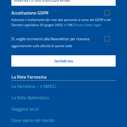
Accettazione GDPR
Autorizzo il trattamento dei miei dati personali ai sensi del GDPR e del
Decreto Legislativo 30 giugno 2003, n.196
Privacy
Note Legali
Sì, voglio iscrivermi alla Newsletter per ricevere
aggiornamenti sulle attività di questa sede
La Rete Farnesina
La Farnesina – il MAECI
La Rete diplomatica
Viaggiare sicuri
Dove siamo nel mondo