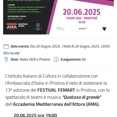
Data evento:
Dal 20 Giugno 2025, 19:00 Al 20 Giugno 2025, 20:00
(Ora locale)
Dove:
Teatro ODA a Pristina
A pagamento:
No
L’Istituto Italiano di Cultura in collaborazione con
l’Ambasciata d’Italia in Pristina è lieto di sostenere la
13ª edizione del
FESTIVAL FEMART
in Pristina, con lo
spettacolo di teatro e musica
“Qualcosa di grande”
dell’
Accademia Mediterranea dell’Attore
(AMA
).
20.06.2025 ore 19:00