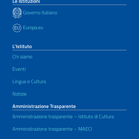
Le Istituzioni
Governo Italiano
Europa.eu
L’Istituto
Chi siamo
Eventi
Lingua e Cultura
Notizie
Amministrazione Trasparente
Amministrazione trasparente – Istituto di Cultura
Amministrazione trasparente – MAECI