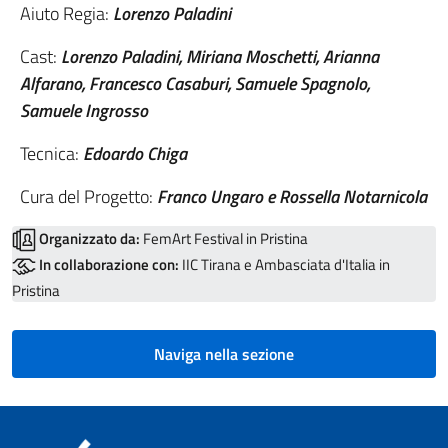
Aiuto Regia:
Lorenzo Paladini
Cast:
Lorenzo Paladini, Miriana Moschetti, Arianna
Alfarano, Francesco Casaburi, Samuele Spagnolo,
Samuele Ingrosso
Tecnica:
Edoardo Chiga
Cura del Progetto:
Franco Ungaro e Rossella Notarnicola
Organizzato da:
FemArt Festival in Pristina
In collaborazione con:
IIC Tirana e Ambasciata d'Italia in
Pristina
Naviga nella sezione