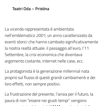
Teatri Oda – Pristina
La vicenda rappresentata è ambientata
nell’emblematico
2001
, un anno caratterizzato da
eventi storici che hanno cambiato significativamente
la nostra realtà attuale: il passaggio all’euro, l’11
Settembre, la crisi economica che diventava
argomento costante, internet nelle case, ecc.
La protagonista è la generazione millennial nata
proprio sul flusso di questi grandi cambiamenti e dei
loro effetti, non sempre positivi.
La frustrazione del presente, l’ansia per il futuro, la
paura di non “essere nei giusti tempi” vengono