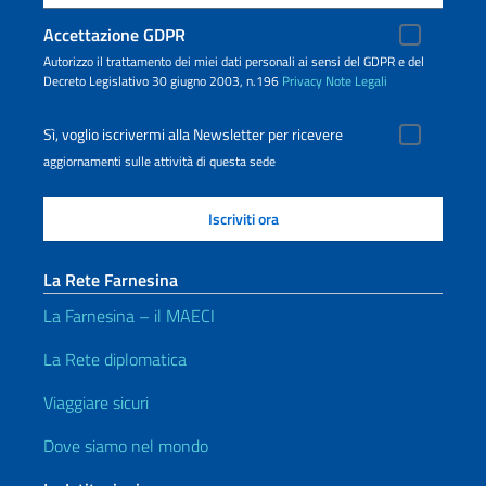
Accettazione GDPR
Autorizzo il trattamento dei miei dati personali ai sensi del GDPR e del
Decreto Legislativo 30 giugno 2003, n.196
Privacy
Note Legali
Sì, voglio iscrivermi alla Newsletter per ricevere
aggiornamenti sulle attività di questa sede
La Rete Farnesina
La Farnesina – il MAECI
La Rete diplomatica
Viaggiare sicuri
Dove siamo nel mondo