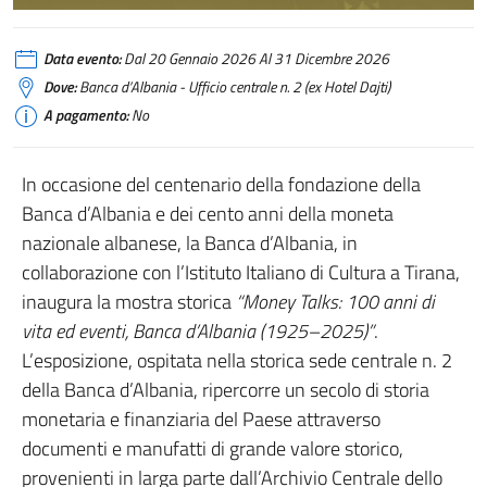
Data evento:
Dal 20 Gennaio 2026 Al 31 Dicembre 2026
Dove:
Banca d’Albania - Ufficio centrale n. 2 (ex Hotel Dajti)
A pagamento:
No
In occasione del centenario della fondazione della
Banca d’Albania e dei cento anni della moneta
nazionale albanese, la Banca d’Albania, in
collaborazione con l’Istituto Italiano di Cultura a Tirana,
inaugura la mostra storica
“Money Talks: 100 anni di
vita ed eventi, Banca d’Albania (1925–2025)”
.
L’esposizione, ospitata nella storica sede centrale n. 2
della Banca d’Albania, ripercorre un secolo di storia
monetaria e finanziaria del Paese attraverso
documenti e manufatti di grande valore storico,
provenienti in larga parte dall’Archivio Centrale dello