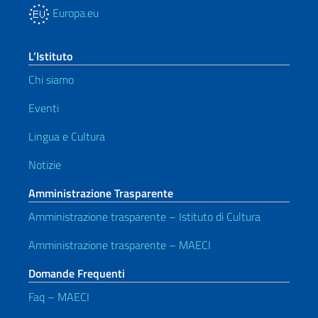
Europa.eu
L’Istituto
Chi siamo
Eventi
Lingua e Cultura
Notizie
Amministrazione Trasparente
Amministrazione trasparente – Istituto di Cultura
Amministrazione trasparente – MAECI
Domande Frequenti
Faq – MAECI