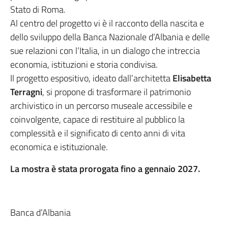
Stato di Roma.
Al centro del progetto vi è il racconto della nascita e
dello sviluppo della Banca Nazionale d’Albania e delle
sue relazioni con l’Italia, in un dialogo che intreccia
economia, istituzioni e storia condivisa.
Il progetto espositivo, ideato dall’architetta
Elisabetta
Terragni
, si propone di trasformare il patrimonio
archivistico in un percorso museale accessibile e
coinvolgente, capace di restituire al pubblico la
complessità e il significato di cento anni di vita
economica e istituzionale.
La mostra è stata prorogata fino a gennaio 2027.
Banca d’Albania