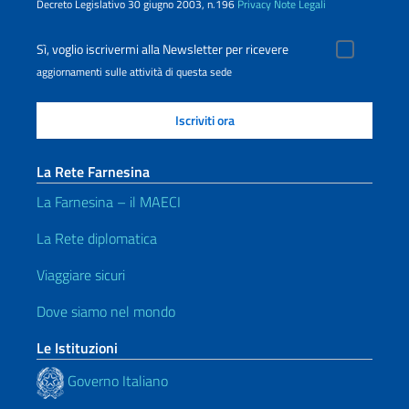
Decreto Legislativo 30 giugno 2003, n.196
Privacy
Note Legali
Sì, voglio iscrivermi alla Newsletter per ricevere
aggiornamenti sulle attività di questa sede
La Rete Farnesina
La Farnesina – il MAECI
La Rete diplomatica
Viaggiare sicuri
Dove siamo nel mondo
Le Istituzioni
Governo Italiano