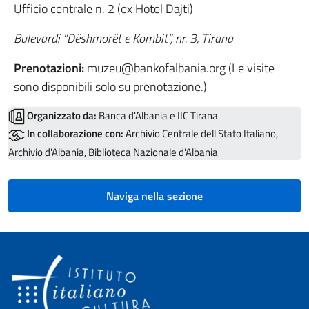
Ufficio centrale n. 2 (ex Hotel Dajti)
Bulevardi ”Dëshmorët e Kombit”, nr. 3, Tirana
Prenotazioni:
muzeu@bankofalbania.org (Le visite
sono disponibili solo su prenotazione.)
Organizzato da:
Banca d'Albania e IIC Tirana
In collaborazione con:
Archivio Centrale dell Stato Italiano,
Archivio d'Albania, Biblioteca Nazionale d'Albania
Naviga nella sezione