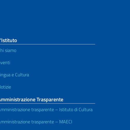
’Istituto
hi siamo
venti
ingua e Cultura
otizie
Amministrazione Trasparente
mministrazione trasparente – Istituto di Cultura
mministrazione trasparente – MAECI