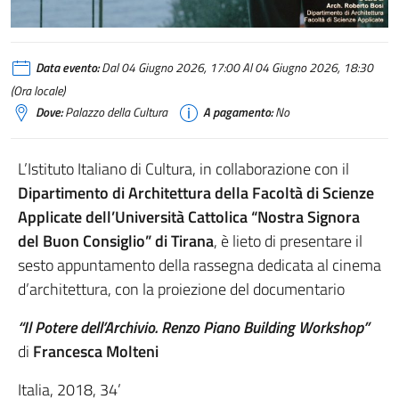
Data evento:
Dal 04 Giugno 2026, 17:00 Al 04 Giugno 2026, 18:30
(Ora locale)
Dove:
Palazzo della Cultura
A pagamento:
No
L’Istituto Italiano di Cultura, in collaborazione con il
Dipartimento di Architettura della Facoltà di Scienze
Applicate dell’Università Cattolica “Nostra Signora
del Buon Consiglio” di Tirana
, è lieto di presentare il
sesto appuntamento della rassegna dedicata al cinema
d’architettura, con la proiezione del documentario
“Il Potere dell’Archivio. Renzo Piano Building Workshop”
di
Francesca Molteni
Italia, 2018, 34’