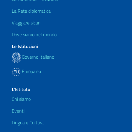
La Rete diplomatica
Viaggiare sicuri
Dove siamo nel mondo
Le Istituzioni
Governo Italiano
Europa.eu
L’Istituto
Chi siamo
Eventi
Lingua e Cultura