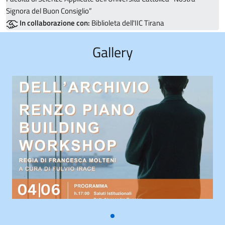
Signora del Buon Consiglio”
In collaborazione con:
Biblioleta dell'IIC Tirana
Gallery