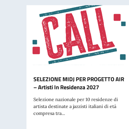
SELEZIONE MIDJ PER PROGETTO AIR
– Artisti In Residenza 2027
Selezione nazionale per 10 residenze di
artista destinate a jazzisti italiani di età
compresa tra...