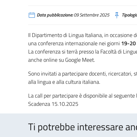
Data pubblicazione:
09 Settembre 2025
Tipologia
Il Dipartimento di Lingua Italiana, in occasione
una conferenza internazionale nei giorni
19-20
La conferenza si terrà presso la Facoltà di Lingu
anche online su Google Meet.
Sono invitati a partecipare docenti, ricercatori, 
alla lingua e alla cultura italiana.
La call per partecipare è disponibile al seguente 
Scadenza 15.10.2025
Ti potrebbe interessare an