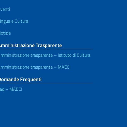
venti
ingua e Cultura
otizie
Amministrazione Trasparente
mministrazione trasparente – Istituto di Cultura
mministrazione trasparente – MAECI
Domande Frequenti
aq – MAECI